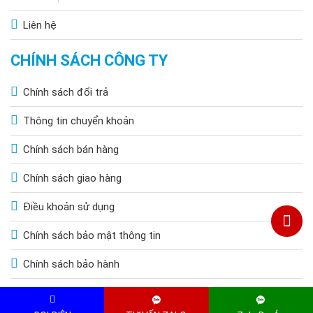
Liên hệ
CHÍNH SÁCH CÔNG TY
Chính sách đổi trả
Thông tin chuyển khoản
Chính sách bán hàng
Chính sách giao hàng
Điều khoản sử dụng
Chính sách bảo mật thông tin
Chính sách bảo hành