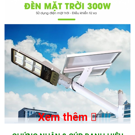
Xem thêm