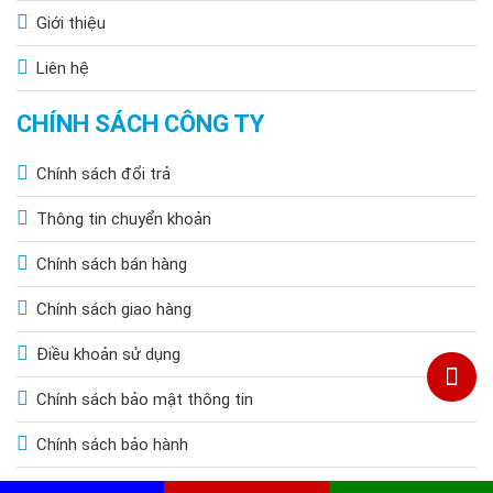
Giới thiệu
Liên hệ
CHÍNH SÁCH CÔNG TY
Chính sách đổi trả
Thông tin chuyển khoản
Chính sách bán hàng
Chính sách giao hàng
Điều khoản sử dụng
Chính sách bảo mật thông tin
Chính sách bảo hành