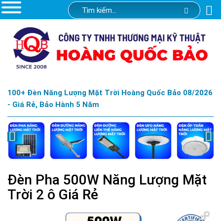
100+ Đèn Năng Lượng Mặt Trời Hoàng Quốc Bảo 08/2026
- Giá Rẻ, Bảo Hành 5 Năm
Đèn Pha 500W Năng Lượng Mặt
Trời 2 ô Giá Rẻ