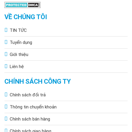
VỀ CHÚNG TÔI
TIN TỨC
Tuyển dụng
Giới thiệu
Liên hệ
CHÍNH SÁCH CÔNG TY
Chính sách đổi trả
Thông tin chuyển khoản
Chính sách bán hàng
Chính sách giao hàng