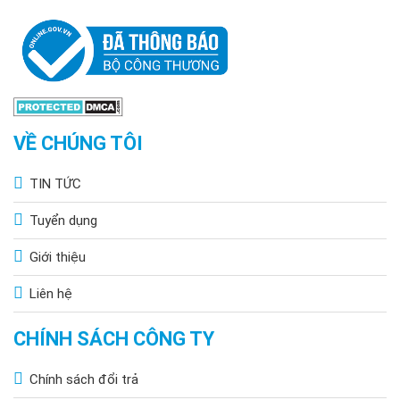
VỀ CHÚNG TÔI
TIN TỨC
Tuyển dụng
Giới thiệu
Liên hệ
CHÍNH SÁCH CÔNG TY
Chính sách đổi trả