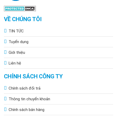
VỀ CHÚNG TÔI
TIN TỨC
Tuyển dụng
Giới thiệu
Liên hệ
CHÍNH SÁCH CÔNG TY
Chính sách đổi trả
Thông tin chuyển khoản
Chính sách bán hàng