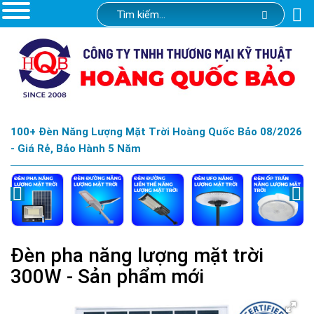
100+ Đèn Năng Lượng Mặt Trời Hoàng Quốc Bảo 08/2026
- Giá Rẻ, Bảo Hành 5 Năm
Đèn pha năng lượng mặt trời
300W - Sản phẩm mới