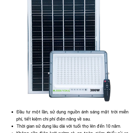
Đầu tư một lần, sử dụng nguồn ánh sáng mặt trời miễn
phí, tiết kiệm chi phí điện năng về sau.
Thời gian sử dụng lâu dài với tuổi thọ lên đến 10 năm.