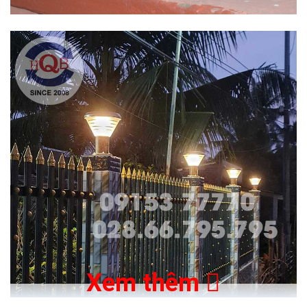
Xem thêm