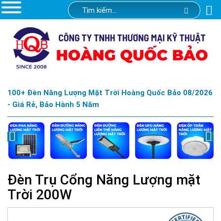
100+ Đèn Năng Lượng Mặt Trời Hoàng Quốc Bảo 08/2026
- Giá Rẻ, Bảo Hành 5 Năm
Đèn Trụ Cổng Năng Lượng mặt
Trời 200W