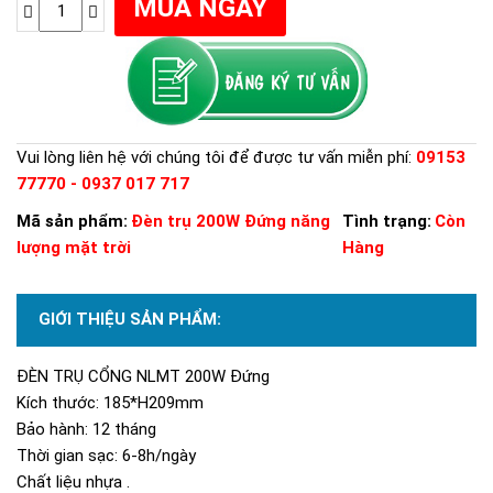
Vui lòng liên hệ với chúng tôi để được tư vấn miễn phí:
09153
77770 - 0937 017 717
Mã sản phẩm:
Đèn trụ 200W Đứng năng
Tình trạng:
Còn
lượng mặt trời
Hàng
GIỚI THIỆU SẢN PHẨM:
ĐÈN TRỤ CỔNG NLMT 200W Đứng
Kích thước: 185*H209mm
Bảo hành: 12 tháng
Thời gian sạc: 6-8h/ngày
Chất liệu nhựa .