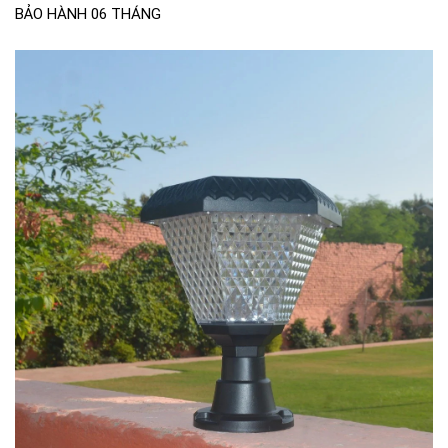
BẢO HÀNH 06 THÁNG