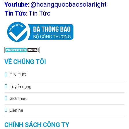
Youtube
:
@hoangquocbaosolarlight
Tin Tức
:
Tin Tức
VỀ CHÚNG TÔI
TIN TỨC
Tuyển dụng
Giới thiệu
Liên hệ
CHÍNH SÁCH CÔNG TY