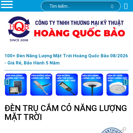
100+ Đèn Năng Lượng Mặt Trời Hoàng Quốc Bảo 08/2026
- Giá Rẻ, Bảo Hành 5 Năm
ĐÈN TRỤ CẮM CỎ NĂNG LƯỢNG
MẶT TRỜI