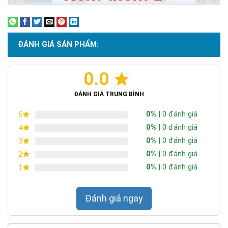
ĐÁNH GIÁ SẢN PHẨM:
0.0
Chứng nhận ISO 9001:2015
ĐÁNH GIÁ TRUNG BÌNH
0%
| 0 đánh giá
5
0%
| 0 đánh giá
4
0%
| 0 đánh giá
3
0%
| 0 đánh giá
2
0%
| 0 đánh giá
1
Đánh giá ngay