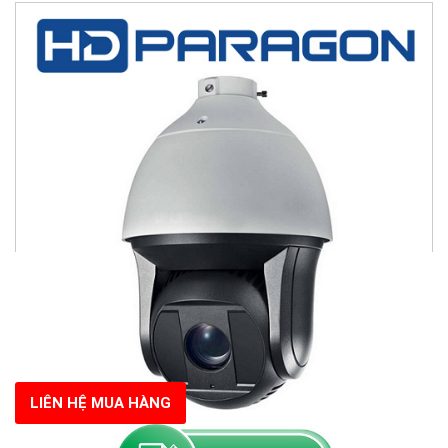
LIÊN HỆ MUA HÀNG