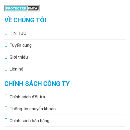
VỀ CHÚNG TÔI
TIN TỨC
Tuyển dụng
Giới thiệu
Liên hệ
CHÍNH SÁCH CÔNG TY
Chính sách đổi trả
Thông tin chuyển khoản
Chính sách bán hàng