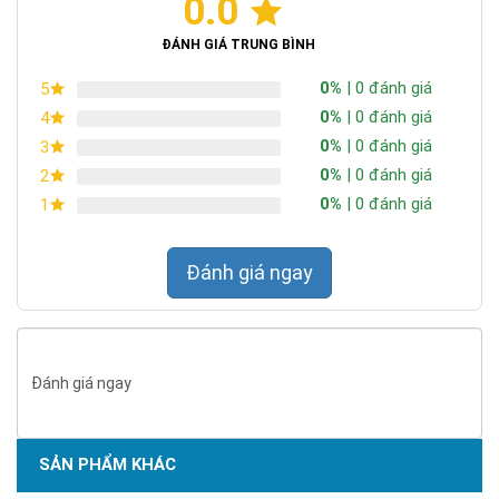
0.0
Chứng nhận ISO 9001:2015
ĐÁNH GIÁ TRUNG BÌNH
0%
| 0 đánh giá
5
0%
| 0 đánh giá
4
0%
| 0 đánh giá
3
0%
| 0 đánh giá
2
0%
| 0 đánh giá
1
Đánh giá ngay
Đánh giá ngay
SẢN PHẨM KHÁC