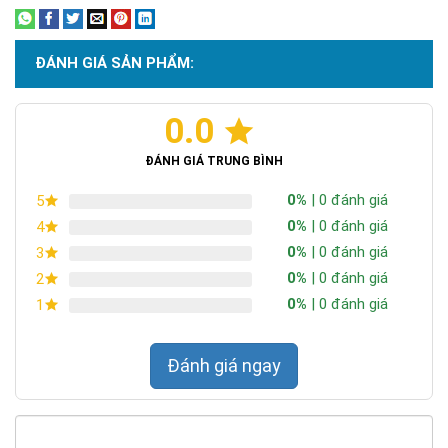
ĐÁNH GIÁ SẢN PHẨM:
0.0
Chứng nhận ISO 9001:2015
ĐÁNH GIÁ TRUNG BÌNH
0%
| 0 đánh giá
5
0%
| 0 đánh giá
4
0%
| 0 đánh giá
3
0%
| 0 đánh giá
2
0%
| 0 đánh giá
1
Đánh giá ngay