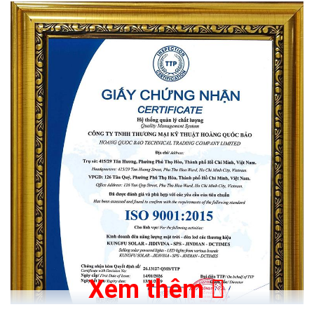
Xem thêm