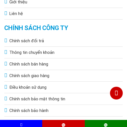
Giới thiệu
Liên hệ
CHÍNH SÁCH CÔNG TY
Chính sách đổi trả
Thông tin chuyển khoản
Chính sách bán hàng
Chính sách giao hàng
Điều khoản sử dụng
Chính sách bảo mật thông tin
Chính sách bảo hành