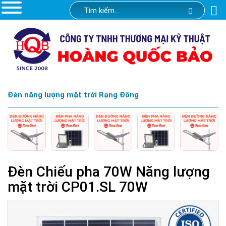
Đèn năng lượng mặt trời Rạng Đông
Đèn Chiếu pha 70W Năng lượng
mặt trời CP01.SL 70W