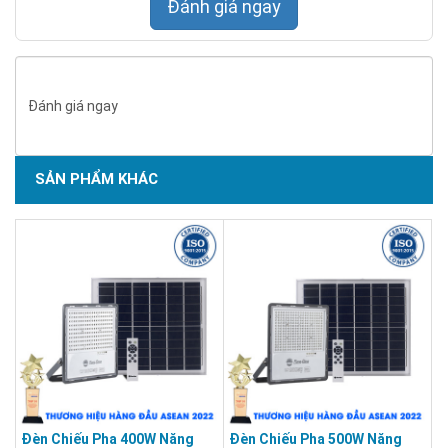
Đánh giá ngay
Đánh giá ngay
SẢN PHẨM KHÁC
Đèn Chiếu Pha 400W Năng
Đèn Chiếu Pha 500W Năng