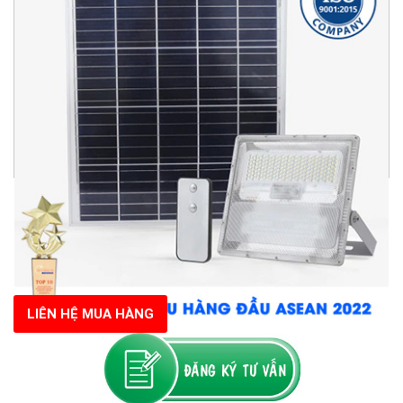
LIÊN HỆ MUA HÀNG