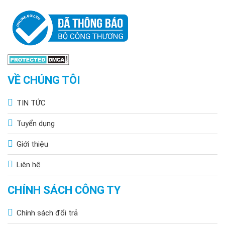
VỀ CHÚNG TÔI
TIN TỨC
Tuyển dụng
Giới thiệu
Liên hệ
CHÍNH SÁCH CÔNG TY
Chính sách đổi trả