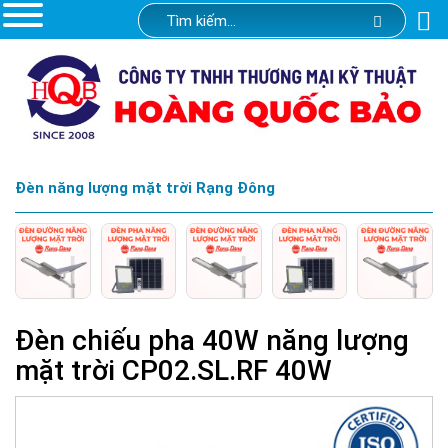
Đèn năng lượng mặt trời Rạng Đông
Đèn chiếu pha 40W năng lượng
mặt trời CP02.SL.RF 40W