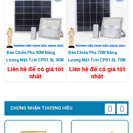
Đèn Chiếu Pha 90W Năng
Đèn Chiếu Pha 70W Năng
Lượng Mặt Trời CP01.SL 90W
Lượng Mặt Trời CP01.SL 70W
Liên hệ để có giá tốt
Liên hệ để có giá tốt
nhất
nhất
Chi Tiết
Liên Hệ
Chi Tiết
Liên Hệ
CHỨNG NHẬN THƯƠNG HIỆU