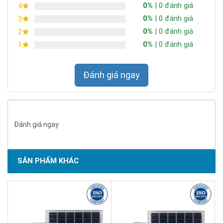
0%
| 0 đánh giá
4
0%
| 0 đánh giá
3
0%
| 0 đánh giá
2
0%
| 0 đánh giá
1
Đánh giá ngay
Đánh giá ngay
SẢN PHẨM KHÁC