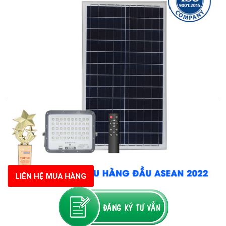
LIÊN HỆ MUA HÀNG