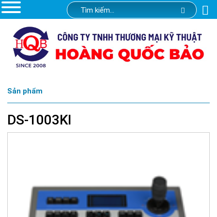
Sản phẩm
DS-1003KI