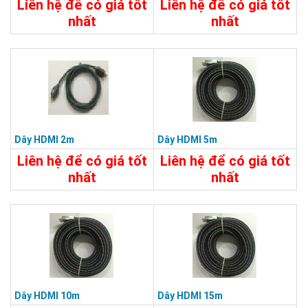
Liên hệ để có giá tốt
Liên hệ để có giá tốt
nhất
nhất
60.000đ
55.000đ
Chi Tiết
Đặt Mua
Chi Tiết
Đặt Mua
Dây HDMI 2m
Dây HDMI 5m
Liên hệ để có giá tốt
Liên hệ để có giá tốt
nhất
nhất
70.000đ
250.000đ
Chi Tiết
Đặt Mua
Chi Tiết
Đặt Mua
Dây HDMI 10m
Dây HDMI 15m