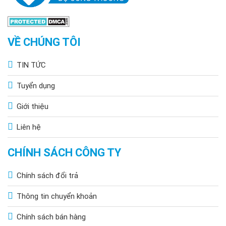
VỀ CHÚNG TÔI
TIN TỨC
Tuyển dụng
Giới thiệu
Liên hệ
CHÍNH SÁCH CÔNG TY
Chính sách đổi trả
Thông tin chuyển khoản
Chính sách bán hàng