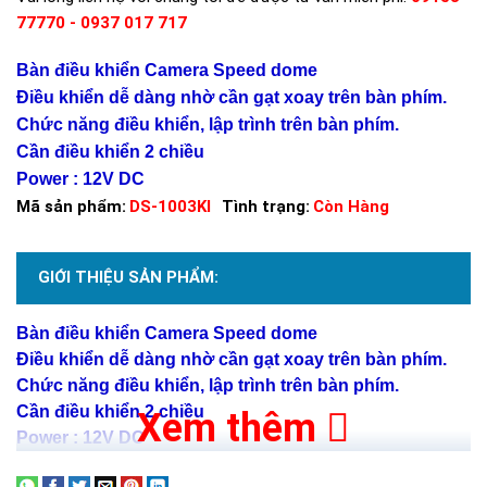
77770 - 0937 017 717
Bàn điều khiển Camera Speed dome
Điều khiển dễ dàng nhờ cần gạt xoay trên bàn phím.
Chức năng điều khiển, lập trình trên bàn phím.
Cần điều khiển 2 chiều
Power : 12V DC
Mã sản phẩm:
DS-1003KI
Tình trạng:
Còn Hàng
GIỚI THIỆU SẢN PHẨM:
Bàn điều khiển Camera Speed dome
Điều khiển dễ dàng nhờ cần gạt xoay trên bàn phím.
Chức năng điều khiển, lập trình trên bàn phím.
Cần điều khiển 2 chiều
Xem thêm
Power : 12V DC