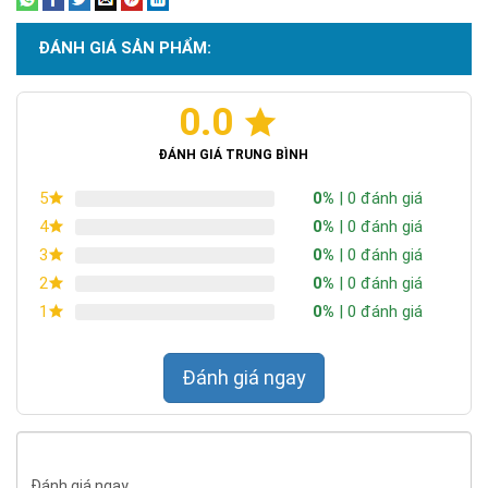
ĐÁNH GIÁ SẢN PHẨM:
0.0
ĐÁNH GIÁ TRUNG BÌNH
0%
| 0 đánh giá
5
0%
| 0 đánh giá
4
0%
| 0 đánh giá
3
0%
| 0 đánh giá
2
0%
| 0 đánh giá
1
Đánh giá ngay
Đánh giá ngay