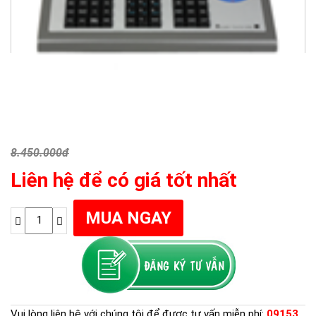
8.450.000đ
Liên hệ để có giá tốt nhất
Vui lòng liên hệ với chúng tôi để được tư vấn miễn phí:
09153