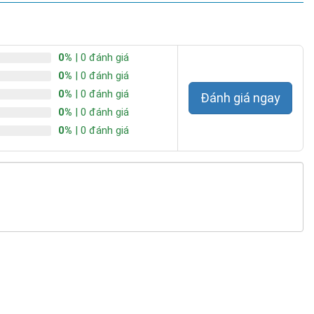
0%
| 0 đánh giá
0%
| 0 đánh giá
0%
| 0 đánh giá
Đánh giá ngay
0%
| 0 đánh giá
0%
| 0 đánh giá