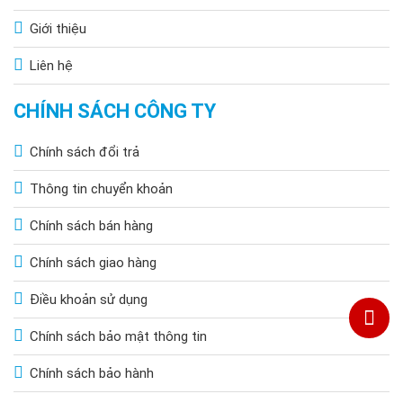
Giới thiệu
Liên hệ
CHÍNH SÁCH CÔNG TY
Chính sách đổi trả
Thông tin chuyển khoản
Chính sách bán hàng
Chính sách giao hàng
Điều khoản sử dụng
Chính sách bảo mật thông tin
Chính sách bảo hành