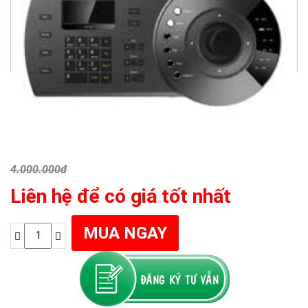
4.000.000đ
Liên hệ để có giá tốt nhất