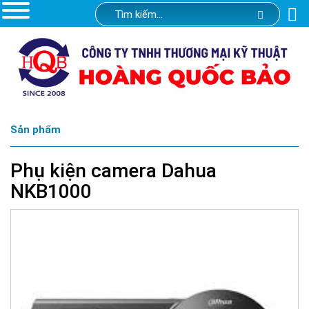
Sản phẩm
Phụ kiện camera Dahua
NKB1000