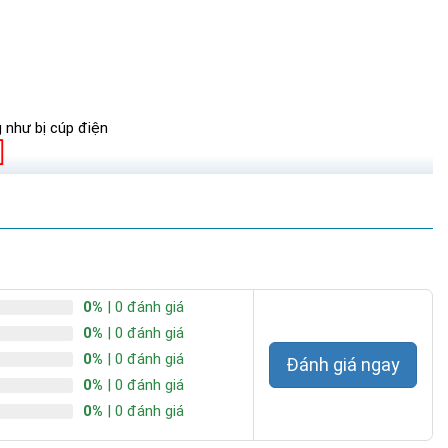
g như bị cúp điện
0%
| 0 đánh giá
0%
| 0 đánh giá
0%
| 0 đánh giá
Đánh giá ngay
0%
| 0 đánh giá
0%
| 0 đánh giá