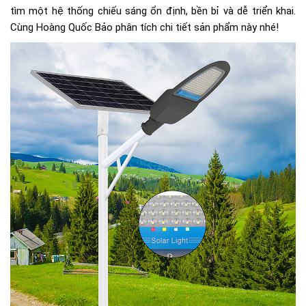
tìm một hệ thống chiếu sáng ổn định, bền bỉ và dễ triển khai.
Cùng Hoàng Quốc Bảo phân tích chi tiết sản phẩm này nhé!