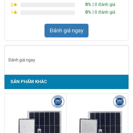
0%
| 0 đánh giá
2
0%
| 0 đánh giá
1
Đánh giá ngay
Đánh giá ngay
SẢN PHẨM KHÁC