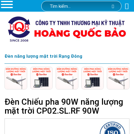
Đèn năng lượng mặt trời Rạng Đông
Đèn Chiếu pha 90W năng lượng
mặt trời CP02.SL.RF 90W