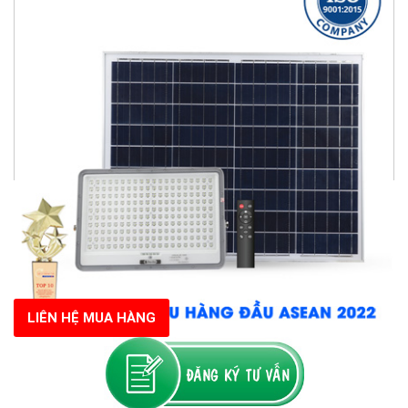
LIÊN HỆ MUA HÀNG