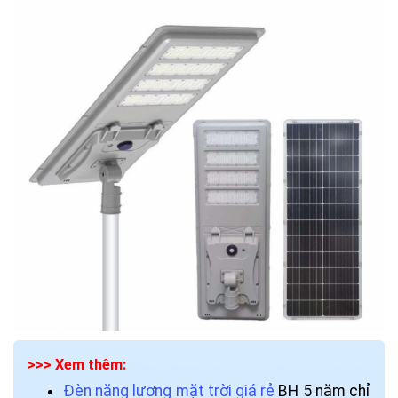
>>> Xem thêm:
Đèn năng lượng mặt trời giá rẻ
BH 5 năm chỉ