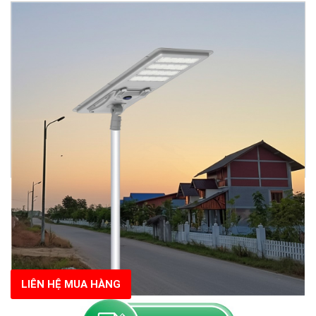
LIÊN HỆ MUA HÀNG