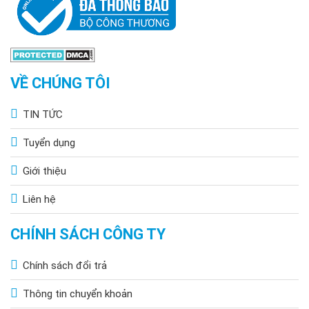
VỀ CHÚNG TÔI
TIN TỨC
Tuyển dụng
Giới thiệu
Liên hệ
CHÍNH SÁCH CÔNG TY
Chính sách đổi trả
Thông tin chuyển khoản