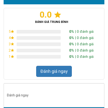
0.0
Chứng nhận ISO 9001:2015
ĐÁNH GIÁ TRUNG BÌNH
0%
| 0 đánh giá
5
0%
| 0 đánh giá
4
0%
| 0 đánh giá
3
0%
| 0 đánh giá
2
0%
| 0 đánh giá
1
Đánh giá ngay
Đánh giá ngay