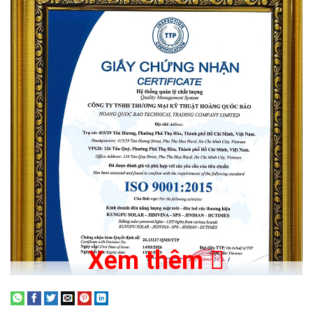
Xem thêm