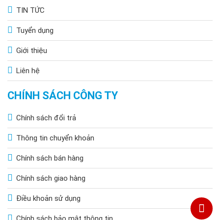
TIN TỨC
Tuyển dụng
Giới thiệu
Liên hệ
CHÍNH SÁCH CÔNG TY
Chính sách đổi trả
Thông tin chuyển khoản
Chính sách bán hàng
Chính sách giao hàng
Điều khoản sử dụng
Chính sách bảo mật thông tin