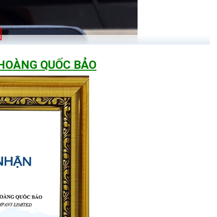
 HOÀNG QUỐC BẢO