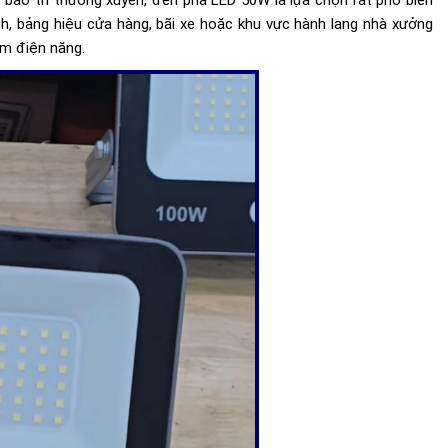
h, bảng hiệu cửa hàng, bãi xe hoặc khu vực hành lang nhà xưởng
ệm điện năng.