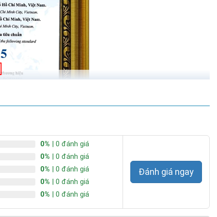
0%
| 0 đánh giá
0%
| 0 đánh giá
0%
| 0 đánh giá
Đánh giá ngay
0%
| 0 đánh giá
0%
| 0 đánh giá