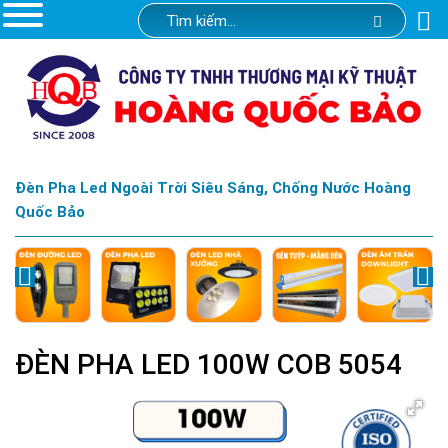
Đèn Pha Led Ngoài Trời Siêu Sáng, Chống Nước Hoàng
Quốc Bảo
ĐÈN PHA LED 100W COB 5054