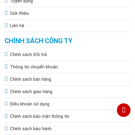
Tuyển dụng
Giới thiệu
Liên hệ
CHÍNH SÁCH CÔNG TY
Chính sách đổi trả
Thông tin chuyển khoản
Chính sách bán hàng
Chính sách giao hàng
Điều khoản sử dụng
Chính sách bảo mật thông tin
Chính sách bảo hành