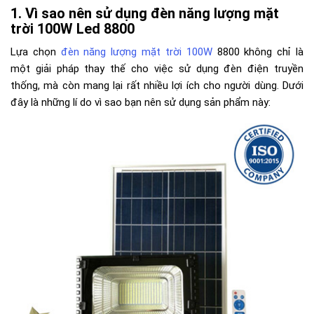
Vì sao nên sử dụng đèn năng lượng mặt
trời 100W Led 8800
Lựa chọn
đèn năng lượng mặt trời 100W
8800 không chỉ là
một giải pháp thay thế cho việc sử dụng đèn điện truyền
thống, mà còn mang lại rất nhiều lợi ích cho người dùng. Dưới
đây là những lí do vì sao bạn nên sử dụng sản phẩm này: