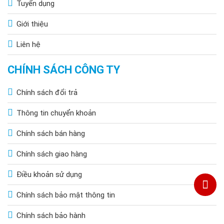
Tuyển dụng
Giới thiệu
Liên hệ
CHÍNH SÁCH CÔNG TY
Chính sách đổi trả
Thông tin chuyển khoản
Chính sách bán hàng
Chính sách giao hàng
Điều khoản sử dụng
Chính sách bảo mật thông tin
Chính sách bảo hành