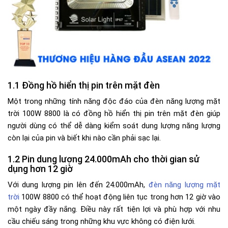
Đồng hồ hiển thị pin trên mặt đèn
Một trong những tính năng độc đáo của đèn năng lượng mặt
trời 100W 8800 là có đồng hồ hiển thị pin trên mặt đèn giúp
người dùng có thể dễ dàng kiểm soát dung lượng năng lượng
còn lại của pin và biết khi nào cần phải sạc lại.
Pin dung lượng 24.000mAh cho thời gian sử
dụng hơn 12 giờ
Với dung lượng pin lên đến 24.000mAh,
đèn năng lượng mặt
trời
100W 8800 có thể hoạt động liên tục trong hơn 12 giờ vào
một ngày đầy nắng. Điều này rất tiện lợi và phù hợp với nhu
cầu chiếu sáng trong những khu vực không có điện lưới.