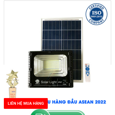
LIÊN HỆ MUA HÀNG