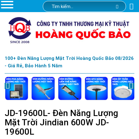
100+ Đèn Năng Lượng Mặt Trời Hoàng Quốc Bảo 08/2026
- Giá Rẻ, Bảo Hành 5 Năm
JD-19600L- Đèn Năng Lượng
Mặt Trời Jindian 600W JD-
19600L