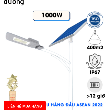
đường
LIÊN HỆ MUA HÀNG