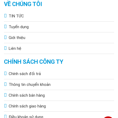
VỀ CHÚNG TÔI
TIN TỨC
Tuyển dụng
Giới thiệu
Liên hệ
CHÍNH SÁCH CÔNG TY
Chính sách đổi trả
Thông tin chuyển khoản
Chính sách bán hàng
Chính sách giao hàng
Điều khoản sử dụng