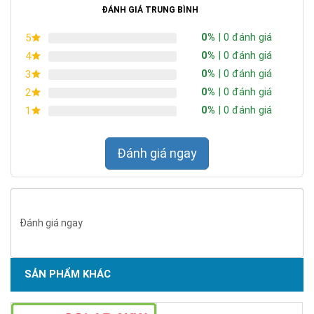
ĐÁNH GIÁ TRUNG BÌNH
0%
| 0 đánh giá
5
0%
| 0 đánh giá
4
0%
| 0 đánh giá
3
0%
| 0 đánh giá
2
0%
| 0 đánh giá
1
Đánh giá ngay
Đánh giá ngay
SẢN PHẨM KHÁC