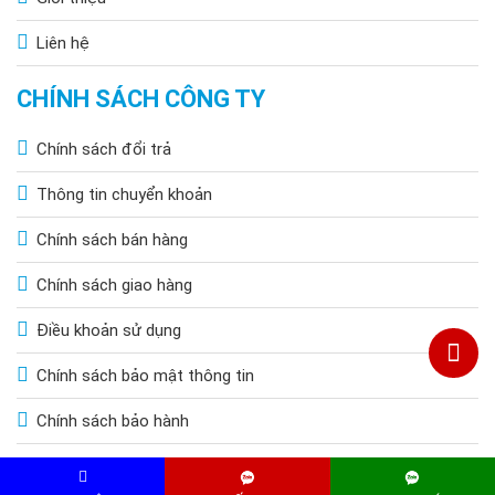
Liên hệ
CHÍNH SÁCH CÔNG TY
Chính sách đổi trả
Thông tin chuyển khoản
Chính sách bán hàng
Chính sách giao hàng
Điều khoản sử dụng
Chính sách bảo mật thông tin
Chính sách bảo hành