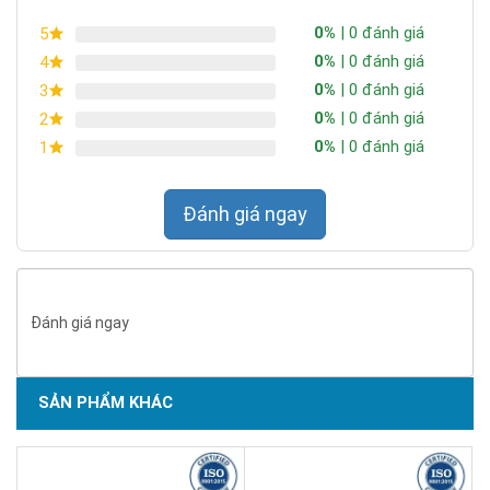
0%
| 0 đánh giá
5
0%
| 0 đánh giá
4
0%
| 0 đánh giá
3
0%
| 0 đánh giá
2
0%
| 0 đánh giá
1
Đánh giá ngay
Đánh giá ngay
SẢN PHẨM KHÁC