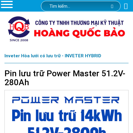
Inveter Hòa lưới có lưu trữ - INVETER HYBRID
Pin lưu trữ Power Master 51.2V-
280Ah