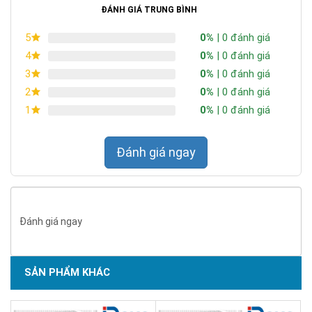
ĐÁNH GIÁ TRUNG BÌNH
0%
| 0 đánh giá
5
0%
| 0 đánh giá
4
0%
| 0 đánh giá
3
0%
| 0 đánh giá
2
0%
| 0 đánh giá
1
Đánh giá ngay
Đánh giá ngay
SẢN PHẨM KHÁC