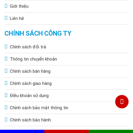
Giới thiệu
Liên hệ
CHÍNH SÁCH CÔNG TY
Chính sách đổi trả
Thông tin chuyển khoản
Chính sách bán hàng
Chính sách giao hàng
Điều khoản sử dụng
Chính sách bảo mật thông tin
Chính sách bảo hành