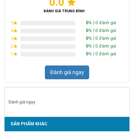
0.0
ĐÁNH GIÁ TRUNG BÌNH
0%
| 0 đánh giá
5
0%
| 0 đánh giá
4
0%
| 0 đánh giá
3
0%
| 0 đánh giá
2
0%
| 0 đánh giá
1
Đánh giá ngay
Đánh giá ngay
SẢN PHẨM KHÁC