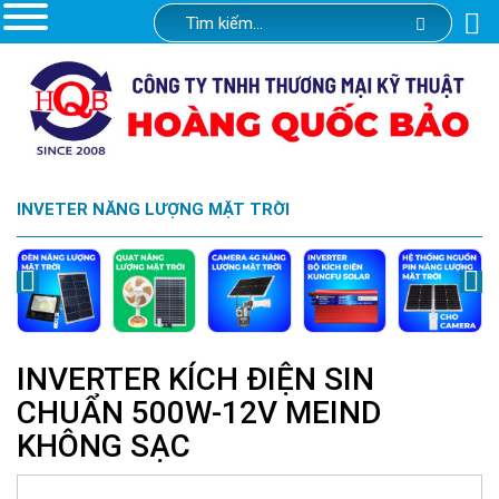
INVETER NĂNG LƯỢNG MẶT TRỜI
INVERTER KÍCH ĐIỆN SIN
CHUẨN 500W-12V MEIND
KHÔNG SẠC