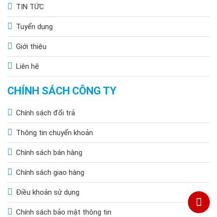
TIN TỨC
Tuyển dụng
Giới thiệu
Liên hệ
CHÍNH SÁCH CÔNG TY
Chính sách đổi trả
Thông tin chuyển khoản
Chính sách bán hàng
Chính sách giao hàng
Điều khoản sử dụng
Chính sách bảo mật thông tin