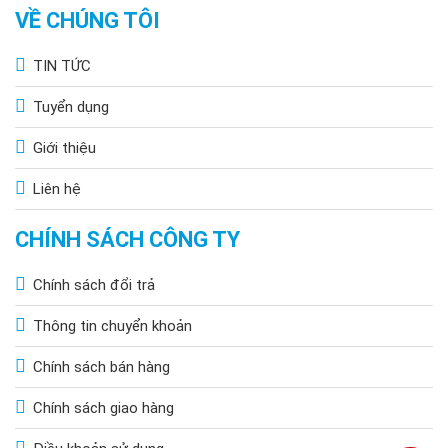
VỀ CHÚNG TÔI
TIN TỨC
Tuyển dụng
Giới thiệu
Liên hệ
CHÍNH SÁCH CÔNG TY
Chính sách đổi trả
Thông tin chuyển khoản
Chính sách bán hàng
Chính sách giao hàng