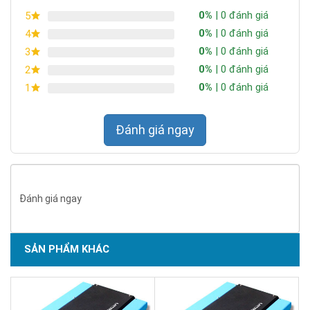
0%
| 0 đánh giá
5
0%
| 0 đánh giá
4
0%
| 0 đánh giá
3
0%
| 0 đánh giá
2
0%
| 0 đánh giá
1
Đánh giá ngay
Đánh giá ngay
SẢN PHẨM KHÁC