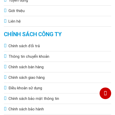
Tuyển dụng
Giới thiệu
Liên hệ
CHÍNH SÁCH CÔNG TY
Chính sách đổi trả
Thông tin chuyển khoản
Chính sách bán hàng
Chính sách giao hàng
Điều khoản sử dụng
Chính sách bảo mật thông tin
Chính sách bảo hành