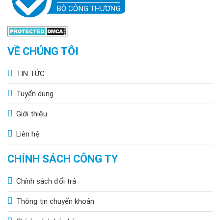
VỀ CHÚNG TÔI
TIN TỨC
Tuyển dụng
Giới thiệu
Liên hệ
CHÍNH SÁCH CÔNG TY
Chính sách đổi trả
Thông tin chuyển khoản