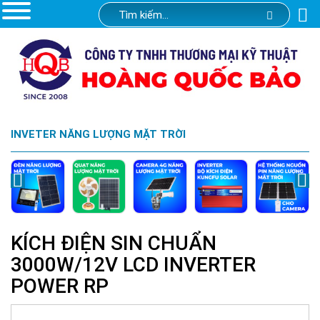
INVETER NĂNG LƯỢNG MẶT TRỜI
KÍCH ĐIỆN SIN CHUẨN
3000W/12V LCD INVERTER
POWER RP