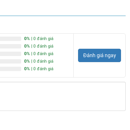
0%
| 0 đánh giá
0%
| 0 đánh giá
0%
| 0 đánh giá
Đánh giá ngay
0%
| 0 đánh giá
0%
| 0 đánh giá