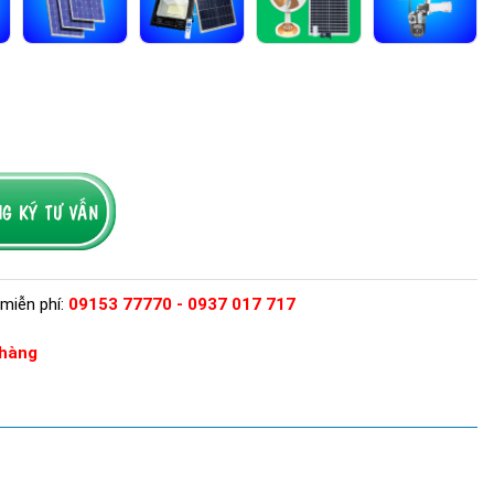
miễn phí:
09153 77770 - 0937 017 717
hàng