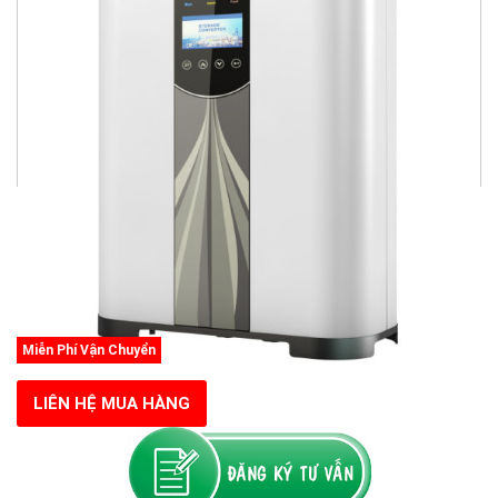
Miễn Phí Vận Chuyển
LIÊN HỆ MUA HÀNG