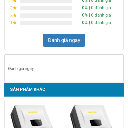
0%
| 0 đánh giá
4
0%
| 0 đánh giá
3
0%
| 0 đánh giá
2
0%
| 0 đánh giá
1
Đánh giá ngay
Đánh giá ngay
SẢN PHẨM KHÁC