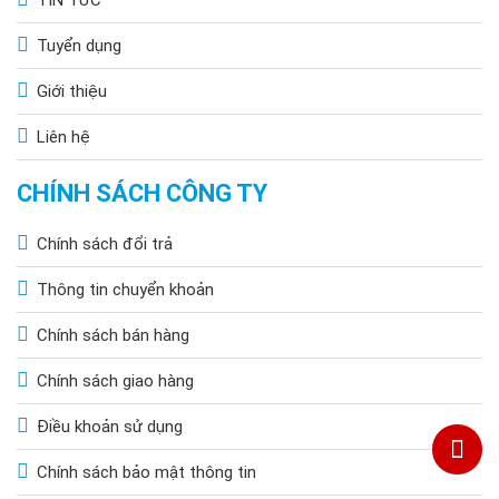
Tuyển dụng
Giới thiệu
Liên hệ
CHÍNH SÁCH CÔNG TY
Chính sách đổi trả
Thông tin chuyển khoản
Chính sách bán hàng
Chính sách giao hàng
Điều khoản sử dụng
Chính sách bảo mật thông tin