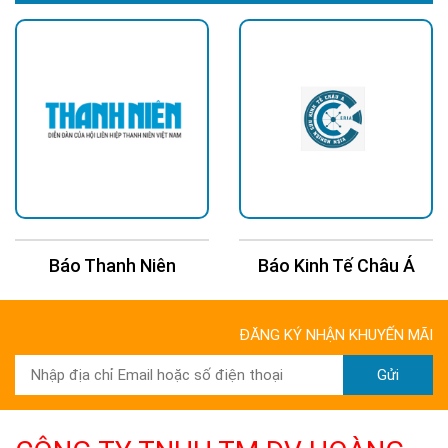
Báo Thanh Niên
Báo Kinh Tế Châu Á
ĐĂNG KÝ NHẬN KHUYẾN MÃI
Gửi