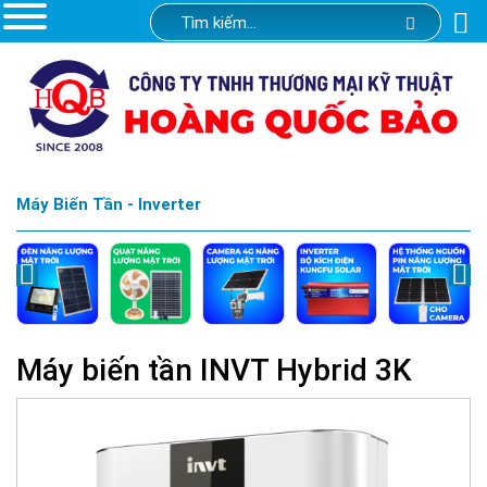
Máy Biến Tần - Inverter
Máy biến tần INVT Hybrid 3K