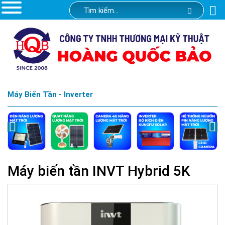
Máy Biến Tần - Inverter
Máy biến tần INVT Hybrid 5K