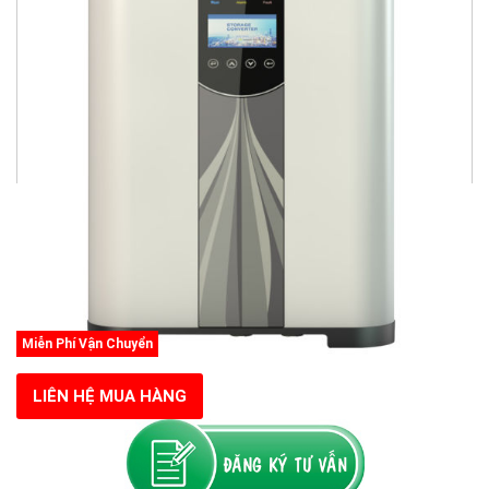
Miễn Phí Vận Chuyển
LIÊN HỆ MUA HÀNG