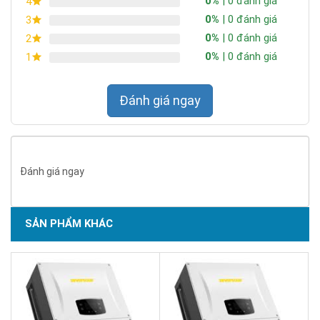
0%
| 0 đánh giá
4
0%
| 0 đánh giá
3
0%
| 0 đánh giá
2
0%
| 0 đánh giá
1
Đánh giá ngay
Đánh giá ngay
SẢN PHẨM KHÁC