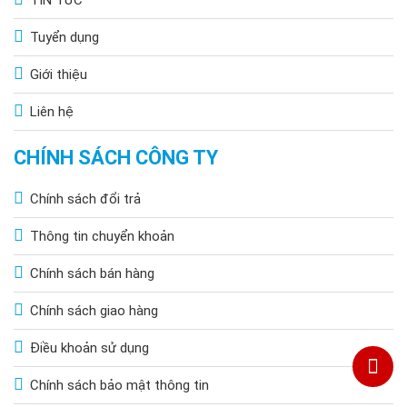
Tuyển dụng
Giới thiệu
Liên hệ
CHÍNH SÁCH CÔNG TY
Chính sách đổi trả
Thông tin chuyển khoản
Chính sách bán hàng
Chính sách giao hàng
Điều khoản sử dụng
Chính sách bảo mật thông tin