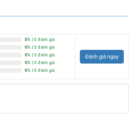
0%
| 0 đánh giá
0%
| 0 đánh giá
0%
| 0 đánh giá
Đánh giá ngay
0%
| 0 đánh giá
0%
| 0 đánh giá