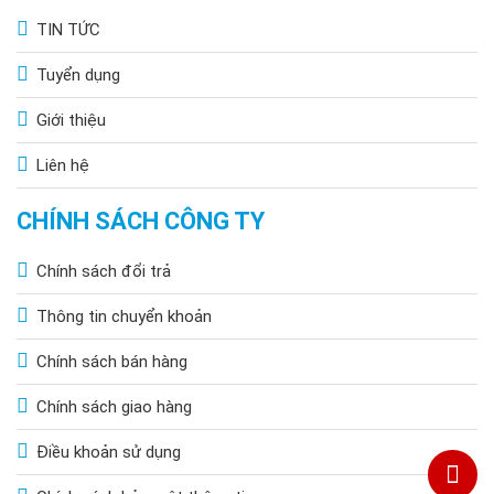
TIN TỨC
Tuyển dụng
Giới thiệu
Liên hệ
CHÍNH SÁCH CÔNG TY
Chính sách đổi trả
Thông tin chuyển khoản
Chính sách bán hàng
Chính sách giao hàng
Điều khoản sử dụng