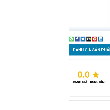
ĐÁNH GIÁ SẢN PHẨ
0.0
ĐÁNH GIÁ TRUNG BÌNH