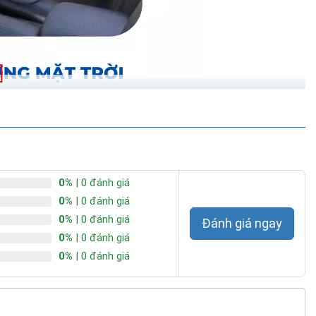
0%
| 0 đánh giá
0%
| 0 đánh giá
0%
| 0 đánh giá
Đánh giá ngay
0%
| 0 đánh giá
0%
| 0 đánh giá