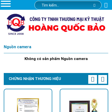
Nguồn camera
Không có sản phẩm Nguồn camera
CHỨNG NHẬN THƯƠNG HIỆU