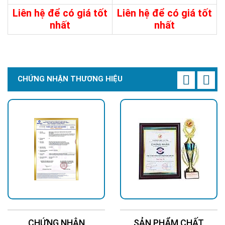
Liên hệ để có giá tốt
Liên hệ để có giá tốt
nhất
nhất
Chi Tiết
Liên Hệ
Chi Tiết
Liên Hệ
CHỨNG NHẬN THƯƠNG HIỆU
CHỨNG NHẬN
SẢN PHẨM CHẤT