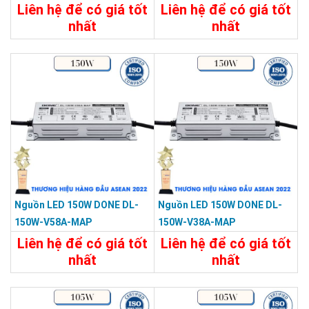
Liên hệ để có giá tốt
Liên hệ để có giá tốt
nhất
nhất
Chi Tiết
Liên Hệ
Chi Tiết
Liên Hệ
Nguồn LED 150W DONE DL-
Nguồn LED 150W DONE DL-
150W-V58A-MAP
150W-V38A-MAP
Liên hệ để có giá tốt
Liên hệ để có giá tốt
nhất
nhất
Chi Tiết
Liên Hệ
Chi Tiết
Liên Hệ