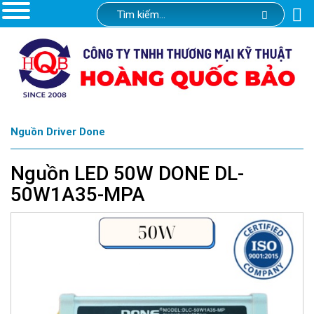
Nguồn Driver Done
Nguồn LED 50W DONE DL-
50W1A35-MPA