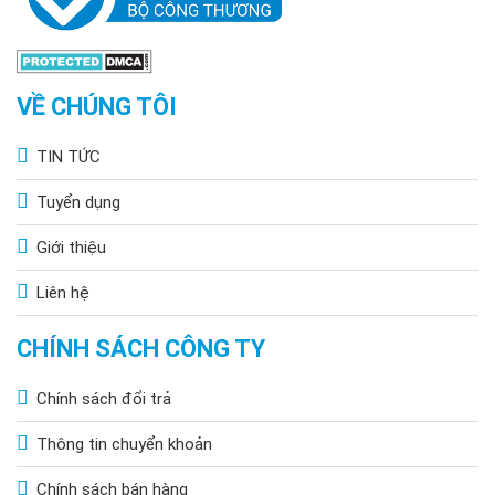
VỀ CHÚNG TÔI
TIN TỨC
Tuyển dụng
Giới thiệu
Liên hệ
CHÍNH SÁCH CÔNG TY
Chính sách đổi trả
Thông tin chuyển khoản
Chính sách bán hàng