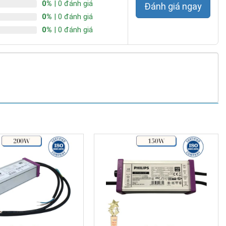
0%
| 0 đánh giá
Đánh giá ngay
0%
| 0 đánh giá
0%
| 0 đánh giá