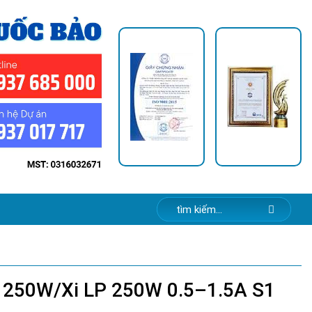
250W/Xi LP 250W 0.5–1.5A S1