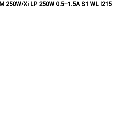
M 250W/Xi LP 250W 0.5–1.5A S1 WL I215