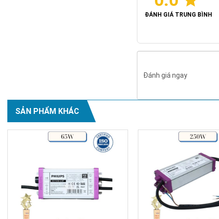
0.0
ĐÁNH GIÁ TRUNG BÌNH
Đánh giá ngay
SẢN PHẨM KHÁC