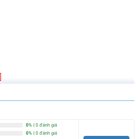
0%
| 0 đánh giá
0%
| 0 đánh giá