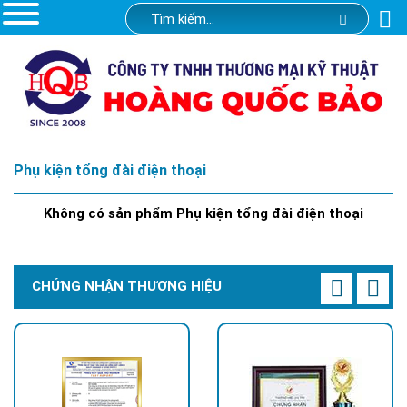
Phụ kiện tổng đài điện thoại
Không có sản phẩm Phụ kiện tổng đài điện thoại
CHỨNG NHẬN THƯƠNG HIỆU