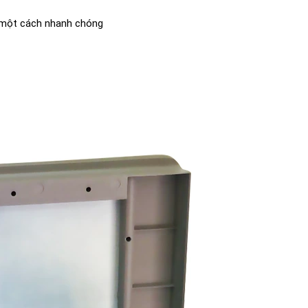
 một cách nhanh chóng