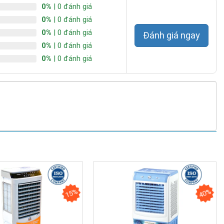
0%
| 0 đánh giá
0%
| 0 đánh giá
0%
| 0 đánh giá
Đánh giá ngay
0%
| 0 đánh giá
0%
| 0 đánh giá
15%
40%