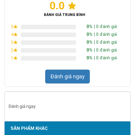
0.0
ĐÁNH GIÁ TRUNG BÌNH
0%
| 0 đánh giá
5
0%
| 0 đánh giá
4
0%
| 0 đánh giá
3
0%
| 0 đánh giá
2
0%
| 0 đánh giá
1
Đánh giá ngay
Đánh giá ngay
SẢN PHẨM KHÁC