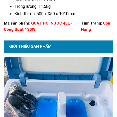
Trọng lượng: 11.5kg
Kích thước: 500 x 350 x 1010mm
Mã sản phẩm:
QUẠT HƠI NƯỚC 45L -
Tình trạng:
Còn
Công Suất 130W
Hàng
GIỚI THIỆU SẢN PHẨM: