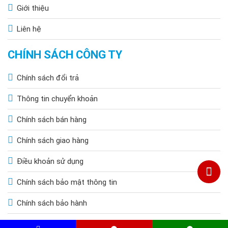
Giới thiệu
Liên hệ
CHÍNH SÁCH CÔNG TY
Chính sách đổi trả
Thông tin chuyển khoản
Chính sách bán hàng
Chính sách giao hàng
Điều khoản sử dụng
Chính sách bảo mật thông tin
Chính sách bảo hành