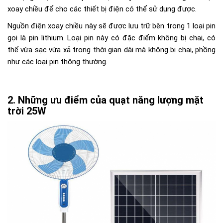
xoay chiều để cho các thiết bị điện có thể sử dụng được.
Nguồn điện xoay chiều này sẽ được lưu trữ bên trong 1 loại pin
gọi là pin lithium. Loại pin này có đặc điểm không bị chai, có
thể vừa sạc vừa xả trong thời gian dài mà không bị chai, phồng
như các loại pin thông thường.
Những ưu điểm của quạt năng lượng mặt
trời 25W