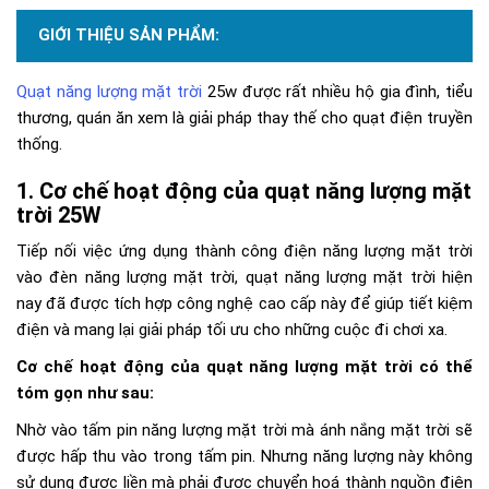
GIỚI THIỆU SẢN PHẨM:
Quạt năng lượng mặt trời
25w được rất nhiều hộ gia đình, tiểu
thương, quán ăn xem là giải pháp thay thế cho quạt điện truyền
thống.
Cơ chế hoạt động của quạt năng lượng mặt
trời 25W
Tiếp nối việc ứng dụng thành công điện năng lượng mặt trời
vào đèn năng lượng mặt trời, quạt năng lượng mặt trời hiện
nay đã được tích hợp công nghệ cao cấp này để giúp tiết kiệm
điện và mang lại giải pháp tối ưu cho những cuộc đi chơi xa.
Cơ chế hoạt động của quạt năng lượng mặt trời có thể
tóm gọn như sau:
Nhờ vào tấm pin năng lượng mặt trời mà ánh nắng mặt trời sẽ
được hấp thu vào trong tấm pin. Nhưng năng lượng này không
sử dụng được liền mà phải được chuyển hoá thành nguồn điện