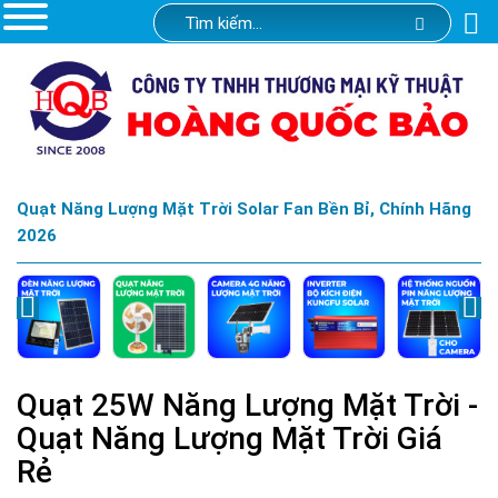
Quạt Năng Lượng Mặt Trời Solar Fan Bền Bỉ, Chính Hãng
2026
Quạt 25W Năng Lượng Mặt Trời -
Quạt Năng Lượng Mặt Trời Giá
Rẻ