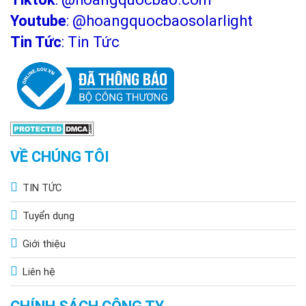
Youtube
:
@hoangquocbaosolarlight
Tin Tức
:
Tin Tức
VỀ CHÚNG TÔI
TIN TỨC
Tuyển dụng
Giới thiệu
Liên hệ