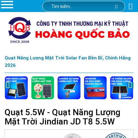
Quạt Năng Lượng Mặt Trời Solar Fan Bền Bỉ, Chính Hãng
2026
Quạt 5.5W - Quạt Năng Lượng
Mặt Trời Jindian JD T8 5.5W