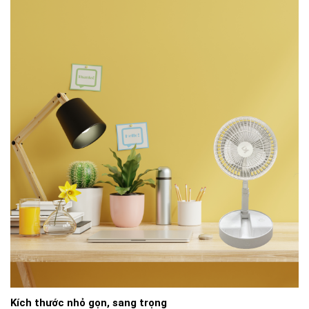
Kích thước nhỏ gọn, sang trọng