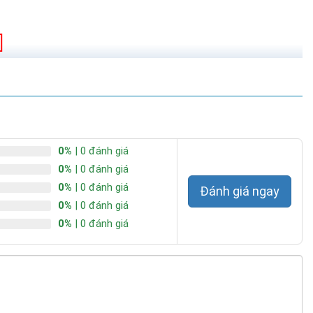
0%
| 0 đánh giá
0%
| 0 đánh giá
0%
| 0 đánh giá
Đánh giá ngay
0%
| 0 đánh giá
0%
| 0 đánh giá